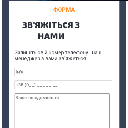
ФОРМА
ЗВ'ЯЖІТЬСЯ З
НАМИ
Залишіть свій номер телефону і наш
менеджер з вами зв'яжеться