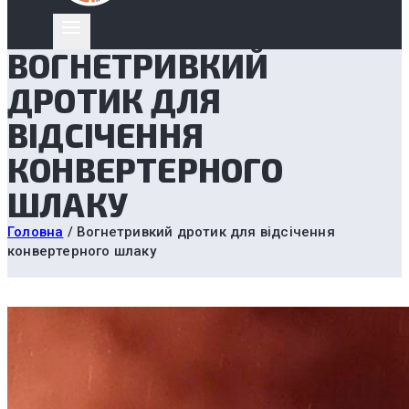
ВОГНЕТРИВКИЙ
ДРОТИК ДЛЯ
ВІДСІЧЕННЯ
КОНВЕРТЕРНОГО
ШЛАКУ
Головна
/
Вогнетривкий дротик для відсічення
конвертерного шлаку