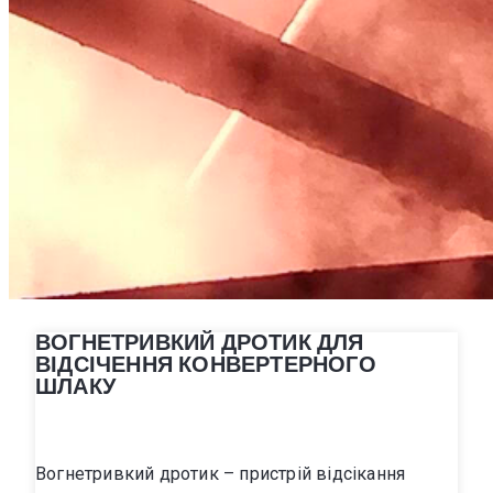
ВОГНЕТРИВКИЙ ДРОТИК ДЛЯ
ВІДСІЧЕННЯ КОНВЕРТЕРНОГО
ШЛАКУ
Вогнетривкий дротик – пристрій відсікання