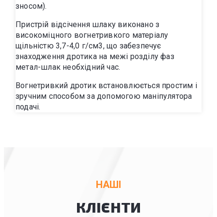
зносом).
Пристрій відсічення шлаку виконано з
високоміцного вогнетривкого матеріалу
щільністю 3,7-4,0 г/см3, що забезпечує
знаходження дротика на межі розділу фаз
метал-шлак необхідний час.
Вогнетривкий дротик встановлюється простим і
зручним способом за допомогою маніпулятора
подачі.
НАШІ
КЛІЄНТИ