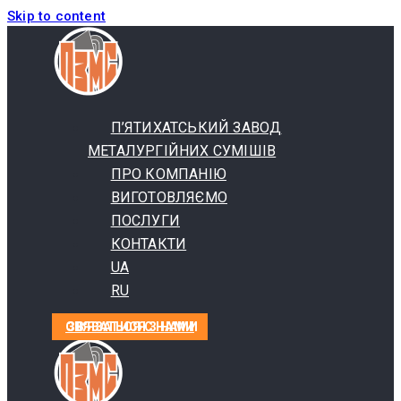
Skip to content
П’ЯТИХАТСЬКИЙ ЗАВОД
МЕТАЛУРГІЙНИХ СУМІШІВ
ПРО КОМПАНІЮ
ВИГОТОВЛЯЄМО
ПОСЛУГИ
КОНТАКТИ
UA
RU
СВЯЗАТЬСЯ С НАМИ