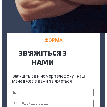
ФОРМА
ЗВ'ЯЖІТЬСЯ З
НАМИ
Залишіть свій номер телефону і наш
менеджер з вами зв'яжеться