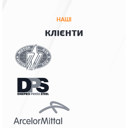
НАШІ
КЛІЄНТИ