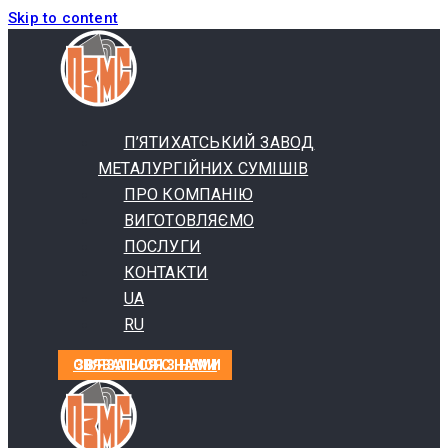
Skip to content
П’ЯТИХАТСЬКИЙ ЗАВОД
МЕТАЛУРГІЙНИХ СУМІШІВ
ПРО КОМПАНІЮ
ВИГОТОВЛЯЄМО
ПОСЛУГИ
КОНТАКТИ
UA
RU
СВЯЗАТЬСЯ С НАМИ