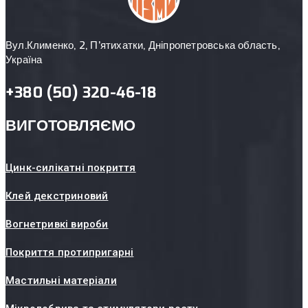
Вул.Клименко, 2, П’ятихатки, Дніпропетровська область,
Україна
+380 (50) 320-46-18
ВИГОТОВЛЯЄМО
Цинк-силікатні покриття
Клей декстриновий
Вогнетривкі вироби
Покриття протипригарні
Мастильні матеріали