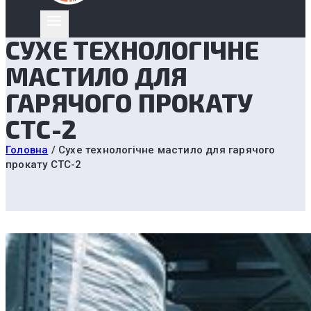
СУХЕ ТЕХНОЛОГІЧНЕ
МАСТИЛО ДЛЯ
ГАРЯЧОГО ПРОКАТУ
СТС-2
Головна
/
Сухе технологічне мастило для гарячого
прокату СТС-2