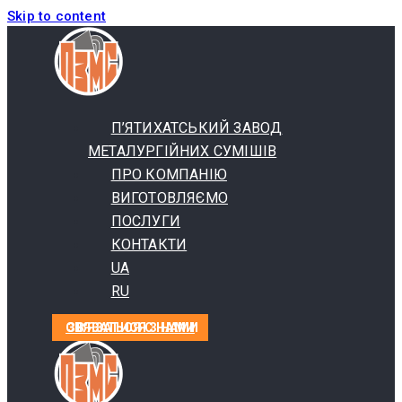
Skip to content
П’ЯТИХАТСЬКИЙ ЗАВОД
МЕТАЛУРГІЙНИХ СУМІШІВ
ПРО КОМПАНІЮ
ВИГОТОВЛЯЄМО
ПОСЛУГИ
КОНТАКТИ
UA
RU
СВЯЗАТЬСЯ С НАМИ