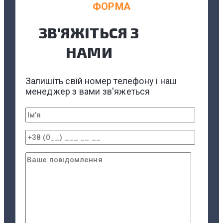
ФОРМА
ЗВ'ЯЖІТЬСЯ З
НАМИ
Залишіть свій номер телефону і наш
менеджер з вами зв'яжеться