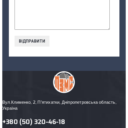
Вул.Клименко, 2, П’ятихатки, Дніпропетровська область,
Україна
+380 (50) 320-46-18