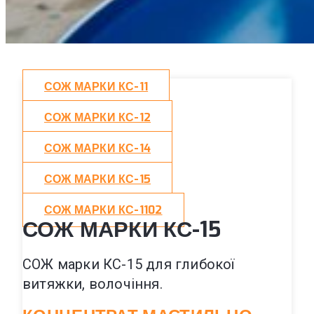
СОЖ МАРКИ КС-11
СОЖ МАРКИ КС-12
СОЖ МАРКИ КС-14
СОЖ МАРКИ КС-15
СОЖ МАРКИ КС-1102
СОЖ МАРКИ КС-15
СОЖ марки КС-15 для глибокої
витяжки, волочіння.