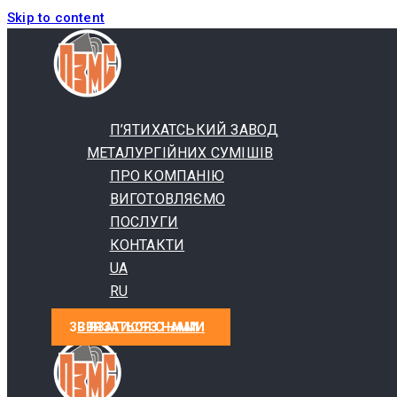
Skip to content
П’ЯТИХАТСЬКИЙ ЗАВОД
МЕТАЛУРГІЙНИХ СУМІШІВ
ПРО КОМПАНІЮ
ВИГОТОВЛЯЄМО
ПОСЛУГИ
КОНТАКТИ
UA
RU
СВЯЗАТЬСЯ С НАМИ