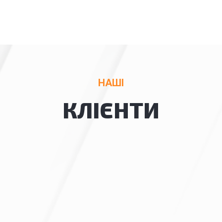
НАШІ
КЛІЄНТИ