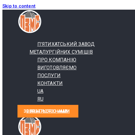
Skip to content
П’ЯТИХАТСЬКИЙ ЗАВОД
МЕТАЛУРГІЙНИХ СУМІШІВ
ПРО КОМПАНІЮ
ВИГОТОВЛЯЄМО
ПОСЛУГИ
КОНТАКТИ
UA
RU
СВЯЗАТЬСЯ С НАМИ