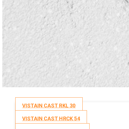
VISTAIN CAST RKL 30
VISTAIN CAST HRCK 54