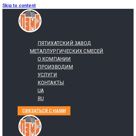
Skip to content
ПЯТИХАТСКИЙ ЗАВОД
МЕТАЛЛУРГИЧЕСКИХ СМЕСЕЙ
О КОМПАНИИ
ПРОИЗВОДИМ
УСЛУГИ
КОНТАКТЫ
UA
RU
СВЯЗАТЬСЯ С НАМИ