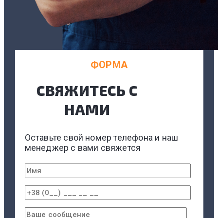
ФОРМА
СВЯЖИТЕСЬ С
НАМИ
Оставьте свой номер телефона и наш
менеджер с вами свяжется