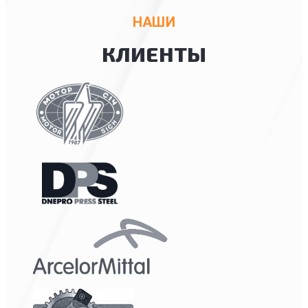
НАШИ
КЛИЕНТЫ