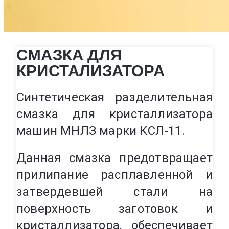
СМАЗКА ДЛЯ
КРИСТАЛИЗАТОРА
Синтетическая разделительная
смазка для кристаллизатора
машин МНЛЗ марки КСЛ-11.
Данная смазка предотвращает
прилипание расплавленной и
затвердевшей стали на
поверхность заготовок и
кристаллизатора, обеспечивает