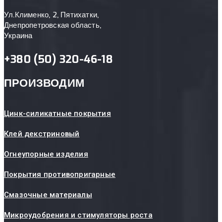
Ул.Клименко, 2, Пятихатки,
Днепропетровская область,
Украина
+380 (50) 320-46-18
ПРОИЗВОДИМ
Цинк-силикатные покрытия
Клей декстриновый
Огнеупорные изделия
Покрытия противопригарные
Смазочные материалы
Микроудобрения и стимуляторы роста