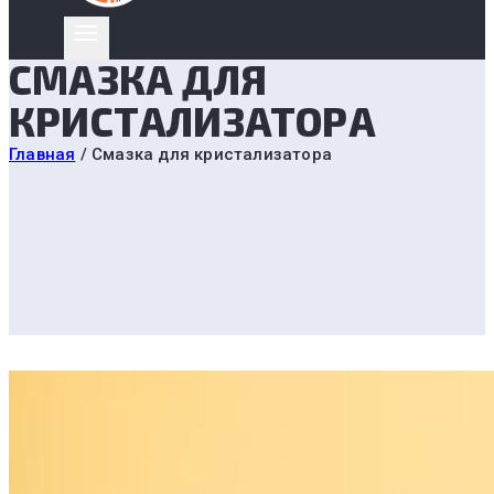
СМАЗКА ДЛЯ
КРИСТАЛИЗАТОРА
Главная
/
Смазка для кристализатора