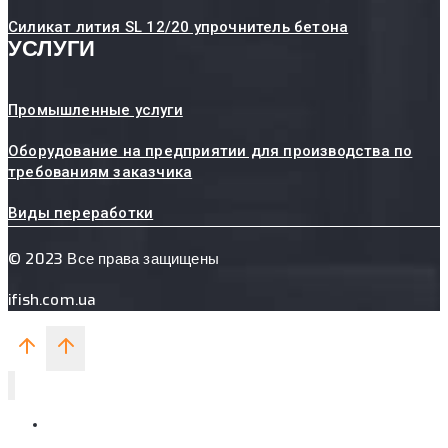
Силикат лития SL 12/20 упрочнитель бетона
УСЛУГИ
Промышленные услуги
Оборудование на предприятии для производства по
требованиям заказчика
Виды переработки
© 2023 Все права защищены
ifish.com.ua
ПЯТИХАТСКИЙ ЗАВОД
МЕТАЛЛУРГИЧЕСКИХ СМЕСЕЙ