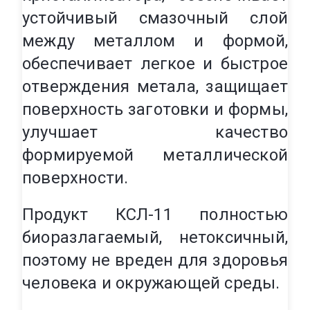
устойчивый смазочный слой
между металлом и формой,
обеспечивает легкое и быстрое
отверждения метала, защищает
поверхность заготовки и формы,
улучшает качество
формируемой металлической
поверхности.
Продукт КСЛ-11 полностью
биоразлагаемый, нетоксичный,
поэтому не вреден для здоровья
человека и окружающей среды.