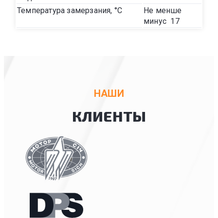
Температура замерзания, °С
Не менше
минус 17
НАШИ
КЛИЕНТЫ