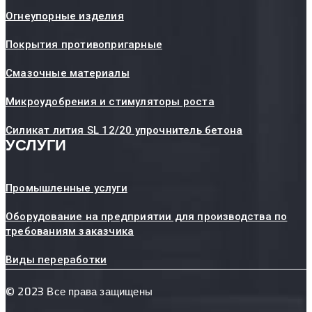
Огнеупорные изделия
Покрытия противопригарные
Смазочные материалы
Микроудобрения и стимуляторы роста
Силикат лития SL 12/20 упрочнитель бетона
УСЛУГИ
Промышленные услуги
Оборудование на предприятии для производства по
требованиям заказчика
Виды переработки
© 2023 Все права защищены