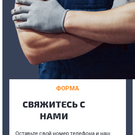
ФОРМА
СВЯЖИТЕСЬ С
НАМИ
Оставьте свой номер телефона и наш