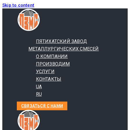
Skip to content
ПЯТИХАТСКИЙ ЗАВОД
МЕТАЛЛУРГИЧЕСКИХ СМЕСЕЙ
О КОМПАНИИ
ПРОИЗВОДИМ
УСЛУГИ
КОНТАКТЫ
UA
RU
СВЯЗАТЬСЯ С НАМИ