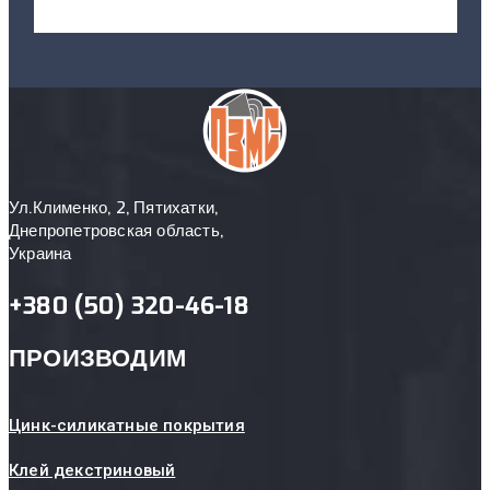
Ул.Клименко, 2, Пятихатки,
Днепропетровская область,
Украина
+380 (50) 320-46-18
ПРОИЗВОДИМ
Цинк-силикатные покрытия
Клей декстриновый