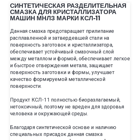
СИНТЕТИЧЕСКАЯ РАЗДЕЛИТЕЛЬНАЯ
СМАЗКА ДЛЯ КРИСТАЛЛИЗАТОРА
МАШИН МНЛЗ МАРКИ КСЛ-11
Данная смазка предотвращает прилипание
расплавленной и затвердевшей стали на
поверхность заготовок и кристаллизатора,
обеспечивает устойчивый смазочный слой
между металлом и формой, обеспечивает легкое
и быстрое отверждения метала, защищает
поверхность заготовки и формы, улучшает
качество формируемой металлической
поверхности.
Продукт КСЛ-11 полностью биоразлагаемый,
нетоксичный, поэтому не вреден для здоровья
человека и окружающей среды.
Благодаря синтетической основе и наличию
специальных присадок данная смазка