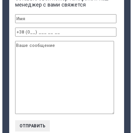
менеджер с вами свяжется