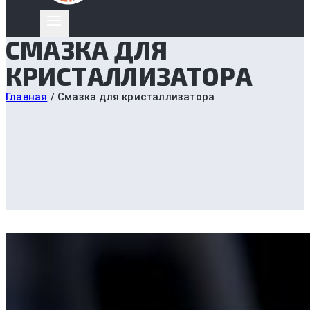
СМАЗКА ДЛЯ
КРИСТАЛЛИЗАТОРА
Главная
/
Смазка для кристаллизатора