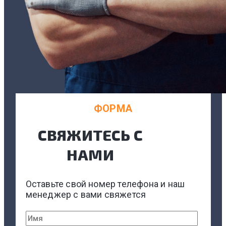
ФОРМА
СВЯЖИТЕСЬ С
НАМИ
Оставьте свой номер телефона и наш
менеджер с вами свяжется