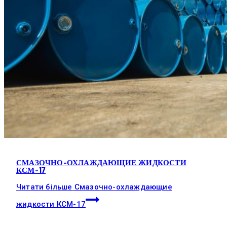
СМАЗОЧНО-ОХЛАЖДАЮЩИЕ ЖИДКОСТИ
КСМ-17
Читати більше
Смазочно-охлаждающие
жидкости КСМ-17