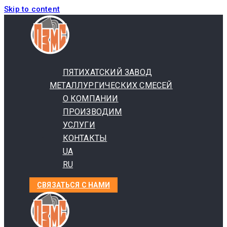
Skip to content
ПЯТИХАТСКИЙ ЗАВОД
МЕТАЛЛУРГИЧЕСКИХ СМЕСЕЙ
О КОМПАНИИ
ПРОИЗВОДИМ
УСЛУГИ
КОНТАКТЫ
UA
RU
СВЯЗАТЬСЯ С НАМИ