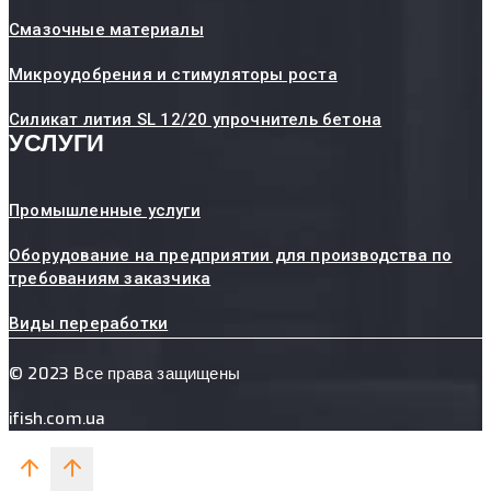
Смазочные материалы
Микроудобрения и стимуляторы роста
Силикат лития SL 12/20 упрочнитель бетона
УСЛУГИ
Промышленные услуги
Оборудование на предприятии для производства по
требованиям заказчика
Виды переработки
© 2023 Все права защищены
ifish.com.ua