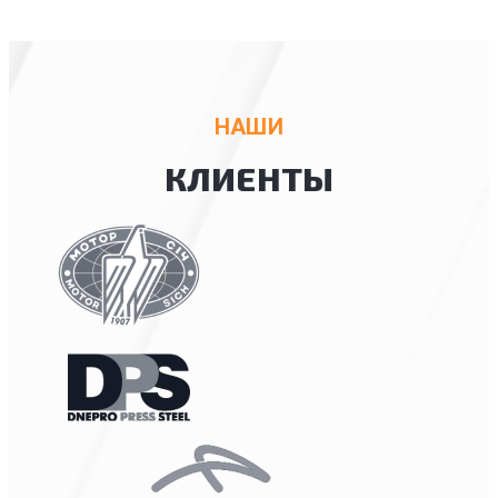
НАШИ
КЛИЕНТЫ