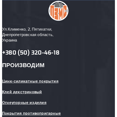
Ул.Клименко, 2, Пятихатки,
Днепропетровская область,
Украина
+380 (50) 320-46-18
ПРОИЗВОДИМ
Цинк-силикатные покрытия
Клей декстриновый
Огнеупорные изделия
Покрытия противопригарные