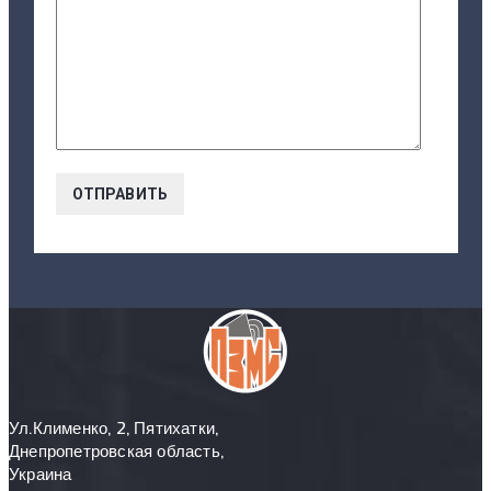
Ул.Клименко, 2, Пятихатки,
Днепропетровская область,
Украина