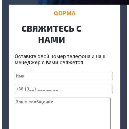
ФОРМА
СВЯЖИТЕСЬ С
НАМИ
Оставьте свой номер телефона и наш
менеджер с вами свяжется