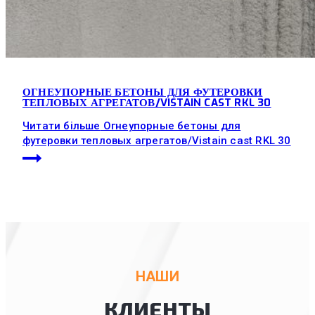
ОГНЕУПОРНЫЕ БЕТОНЫ ДЛЯ ФУТЕРОВКИ
ТЕПЛОВЫХ АГРЕГАТОВ/VISTAIN CAST RKL 30
Читати більше
Огнеупорные бетоны для
футеровки тепловых агрегатов/Vistain cast RKL 30
НАШИ
КЛИЕНТЫ