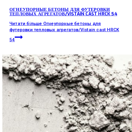
ОГНЕУПОРНЫЕ БЕТОНЫ ДЛЯ ФУТЕРОВКИ
ТЕПЛОВЫХ АГРЕГАТОВ/VISTAIN CAST HRCK 54
Читати більше
Огнеупорные бетоны для
футеровки тепловых агрегатов/Vistain cast HRCK
54