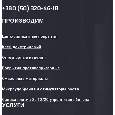
+380 (50) 320-46-18
ПРОИЗВОДИМ
Цинк-силикатные покрытия
Клей декстриновый
Огнеупорные изделия
Покрытия противопригарные
Смазочные материалы
Микроудобрения и стимуляторы роста
Силикат лития SL 12/20 упрочнитель бетона
УСЛУГИ