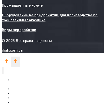
Промышленные услуги
Оборудование на предприятии для производства по
требованиям заказчика
Виды переработки
© 2023 Все права защищены
ifish.com.ua
ПЯТИХАТСКИЙ ЗАВОД
МЕТАЛЛУРГИЧЕСКИХ СМЕСЕЙ
О компании
Производим
Услуги
Контакты