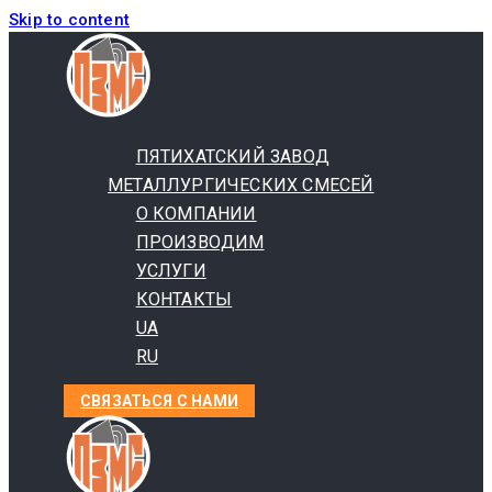
Skip to content
ПЯТИХАТСКИЙ ЗАВОД
МЕТАЛЛУРГИЧЕСКИХ СМЕСЕЙ
О КОМПАНИИ
ПРОИЗВОДИМ
УСЛУГИ
КОНТАКТЫ
UA
RU
СВЯЗАТЬСЯ С НАМИ