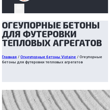
ОГЕУПОРНЫЕ БЕТОНЫ
ДЛЯ ФУТЕРОВКИ
ТЕПЛОВЫХ АГРЕГАТОВ
Главная
/
Огнеупорные бетоны Vistaine
/
Огеупорные
бетоны для футеровки тепловых агрегатов